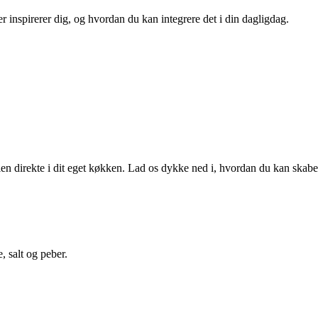
er inspirerer dig, og hvordan du kan integrere det i din dagligdag.
en direkte i dit eget køkken. Lad os dykke ned i, hvordan du kan skabe
, salt og peber.