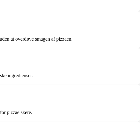
 uden at overdøve smagen af pizzaen.
ske ingredienser.
for pizzaelskere.