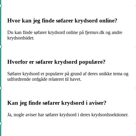
Hvor kan jeg finde søfarer krydsord online?
Du kan finde søfarer krydsord online på fjernuv.dk og andre
krydsordsider.
Hvorfor er søfarer krydsord populære?
Søfarer krydsord er populære på grund af deres unikke tema og
udfordrende ordgåde relateret til havet.
Kan jeg finde søfarer krydsord i aviser?
Ja, nogle aviser har søfarer krydsord i deres krydsordssektioner.