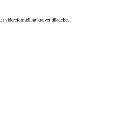
er videreformidling kræver tilladelse.