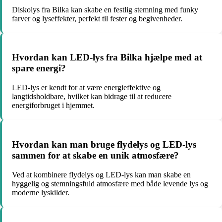
Diskolys fra Bilka kan skabe en festlig stemning med funky
farver og lyseffekter, perfekt til fester og begivenheder.
Hvordan kan LED-lys fra Bilka hjælpe med at
spare energi?
LED-lys er kendt for at være energieffektive og
langtidsholdbare, hvilket kan bidrage til at reducere
energiforbruget i hjemmet.
Hvordan kan man bruge flydelys og LED-lys
sammen for at skabe en unik atmosfære?
Ved at kombinere flydelys og LED-lys kan man skabe en
hyggelig og stemningsfuld atmosfære med både levende lys og
moderne lyskilder.