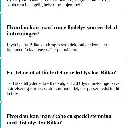
skaber en behagelig belysning i hjemmet.
Hvordan kan man bruge flydelys som en del af
indretningen?
Flydelys fra Bilka kan bruges som dekorative elementer i
hjemmet, f.eks. i vaser eller på hylderne.
Er det nemt at finde det rette led lys hos Bilka?
Ja, Bilka tilbyder et bredt udvalg af LED-lys i forskellige farver,
størrelser og former, så du kan finde det, der passer bedst til dit
behov.
Hvordan kan man skabe en speciel stemning
med diskolys fra Bilka?