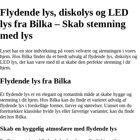
Flydende lys, diskolys og LED
lys fra Bilka – Skab stemning
med lys
Lyset har en stor indvirkning på vores velvære og stemningen i vores
hjem. Hos Bilka finder du et bredt udvalg af flydende lys, diskolys og
LED lys, der kan være med til at skabe den perfekte stemning i dit
hjem.
Flydende lys fra Bilka
Et flydende lys er en elegant og romantisk måde at skabe hygge og
stemning i dit hjem. Hos Bilka kan du finde et varieret udvalg af
flydende lys i forskellige former, farver og størrelser. Uanset om du
foretrækker klassiske hvide lys eller farverige varianter, kan du finde
det hos Bilka.
Skab en hyggelig atmosfære med flydende lys