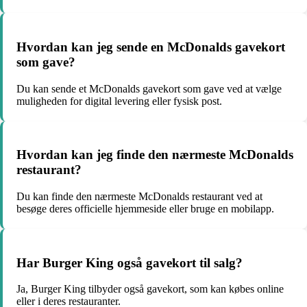
Hvordan kan jeg sende en McDonalds gavekort
som gave?
Du kan sende et McDonalds gavekort som gave ved at vælge
muligheden for digital levering eller fysisk post.
Hvordan kan jeg finde den nærmeste McDonalds
restaurant?
Du kan finde den nærmeste McDonalds restaurant ved at
besøge deres officielle hjemmeside eller bruge en mobilapp.
Har Burger King også gavekort til salg?
Ja, Burger King tilbyder også gavekort, som kan købes online
eller i deres restauranter.