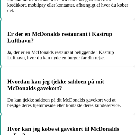
kreditkort, mobilpay eller kontanter, afhængigt af hvor du køber
det.
Er der en McDonalds restaurant i Kastrup
Lufthavn?
Ja, der er en McDonalds restaurant beliggende i Kastrup
Lufthavn, hvor du kan nyde en burger før din rejse.
Hvordan kan jeg tjekke saldoen på mit
McDonalds gavekort?
Du kan tjekke saldoen på dit McDonalds gavekort ved at
besøge deres hjemmeside eller kontakte deres kundeservice.
Hvor kan jeg købe et gavekort til McDonalds