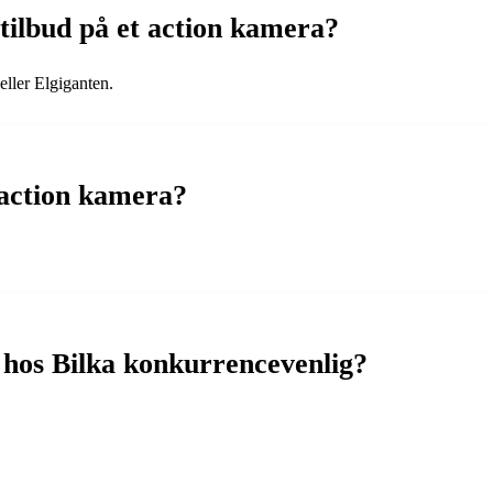
tilbud på et action kamera?
eller Elgiganten.
 action kamera?
 hos Bilka konkurrencevenlig?