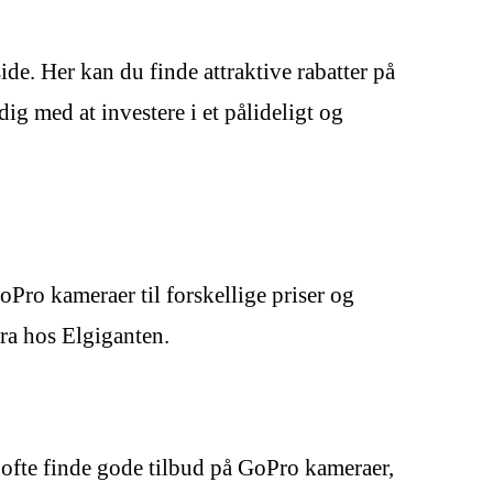
de. Her kan du finde attraktive rabatter på
g med at investere i et pålideligt og
oPro kameraer til forskellige priser og
ra hos Elgiganten.
ofte finde gode tilbud på GoPro kameraer,