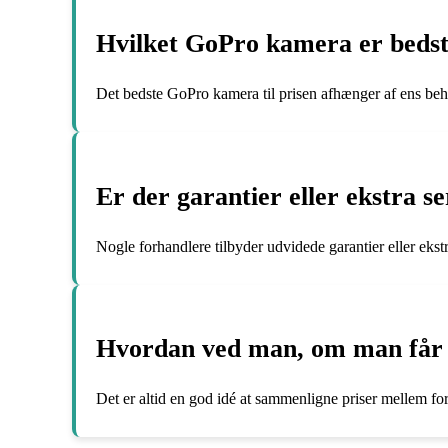
Hvilket GoPro kamera er bedst 
Det bedste GoPro kamera til prisen afhænger af ens be
Er der garantier eller ekstra 
Nogle forhandlere tilbyder udvidede garantier eller ekst
Hvordan ved man, om man får d
Det er altid en god idé at sammenligne priser mellem fo