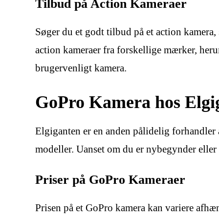
Tilbud på Action Kameraer
Søger du et godt tilbud på et action kamera,
action kameraer fra forskellige mærker, heru
brugervenligt kamera.
GoPro Kamera hos Elgi
Elgiganten er en anden pålidelig forhandler 
modeller. Uanset om du er nybegynder eller 
Priser på GoPro Kameraer
Prisen på et GoPro kamera kan variere afhæ