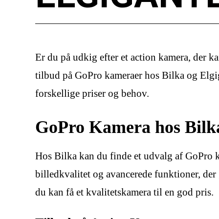
Er du på udkig efter et action kamera, der k
tilbud på GoPro kameraer hos Bilka og Elgiga
forskellige priser og behov.
GoPro Kamera hos Bilk
Hos Bilka kan du finde et udvalg af GoPro k
billedkvalitet og avancerede funktioner, der 
du kan få et kvalitetskamera til en god pris.