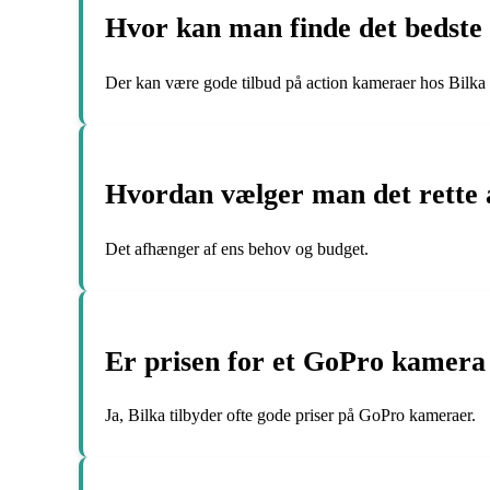
Hvor kan man finde det bedste 
Der kan være gode tilbud på action kameraer hos Bilka 
Hvordan vælger man det rette
Det afhænger af ens behov og budget.
Er prisen for et GoPro kamera
Ja, Bilka tilbyder ofte gode priser på GoPro kameraer.