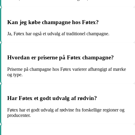
Kan jeg købe champagne hos Føtex?
Ja, Føtex har også et udvalg af traditionel champagne.
Hvordan er priserne på Føtex champagne?
Priserne på champagne hos Føtex varierer afhængigt af mærke
og type.
Har Føtex et godt udvalg af rødvin?
Føtex har et godt udvalg af rødvine fra forskellige regioner og
producenter.