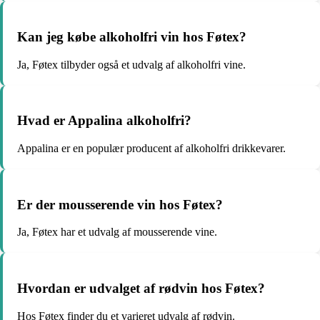
Kan jeg købe alkoholfri vin hos Føtex?
Ja, Føtex tilbyder også et udvalg af alkoholfri vine.
Hvad er Appalina alkoholfri?
Appalina er en populær producent af alkoholfri drikkevarer.
Er der mousserende vin hos Føtex?
Ja, Føtex har et udvalg af mousserende vine.
Hvordan er udvalget af rødvin hos Føtex?
Hos Føtex finder du et varieret udvalg af rødvin.