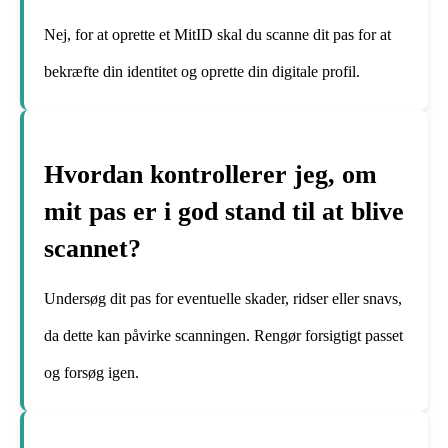
Nej, for at oprette et MitID skal du scanne dit pas for at
bekræfte din identitet og oprette din digitale profil.
Hvordan kontrollerer jeg, om
mit pas er i god stand til at blive
scannet?
Undersøg dit pas for eventuelle skader, ridser eller snavs,
da dette kan påvirke scanningen. Rengør forsigtigt passet
og forsøg igen.