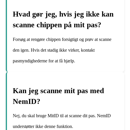
Hvad gør jeg, hvis jeg ikke kan
scanne chippen på mit pas?
Forsøg at rengøre chippen forsigtigt og prøv at scanne
den igen. Hvis det stadig ikke virker, kontakt
pasmyndighederne for at få hjælp.
Kan jeg scanne mit pas med
NemID?
Nej, du skal bruge MitID til at scanne dit pas. NemID
understøtter ikke denne funktion.