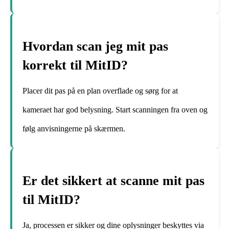
Hvordan scan jeg mit pas
korrekt til MitID?
Placer dit pas på en plan overflade og sørg for at
kameraet har god belysning. Start scanningen fra oven og
følg anvisningerne på skærmen.
Er det sikkert at scanne mit pas
til MitID?
Ja, processen er sikker og dine oplysninger beskyttes via