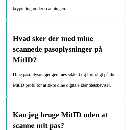
kryptering under scanningen.
Hvad sker der med mine
scannede pasoplysninger på
MitID?
Dine pasoplysninger gemmes sikkert og fortroligt på din
MitID-profil for at sikre dine digitale identitetsbeviser.
Kan jeg bruge MitID uden at
scanne mit pas?