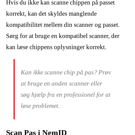
Hvis du ikke kan scanne chippen på passet
korrekt, kan det skyldes manglende
kompatibilitet mellem din scanner og passet.
Sørg for at bruge en kompatibel scanner, der
kan læse chippens oplysninger korrekt.
Kan ikke scanne chip på pas? Prøv
at bruge en anden scanner eller
søg hjælp fra en professionel for at
løse problemet.
Scan Pas i NemID