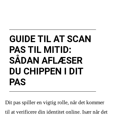
GUIDE TIL AT SCAN
PAS TIL MITID:
SÅDAN AFLÆSER
DU CHIPPEN I DIT
PAS
Dit pas spiller en vigtig rolle, når det kommer
til at verificere din identitet online. Især når det