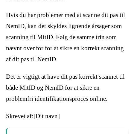
Hvis du har problemer med at scanne dit pas til
NemID, kan det skyldes lignende årsager som
scanning til MitID. Følg de samme trin som
nævnt ovenfor for at sikre en korrekt scanning
af dit pas til NemID.
Det er vigtigt at have dit pas korrekt scannet til
både MitID og NemID for at sikre en
problemfri identifikationsproces online.
Skrevet af:
[Dit navn]