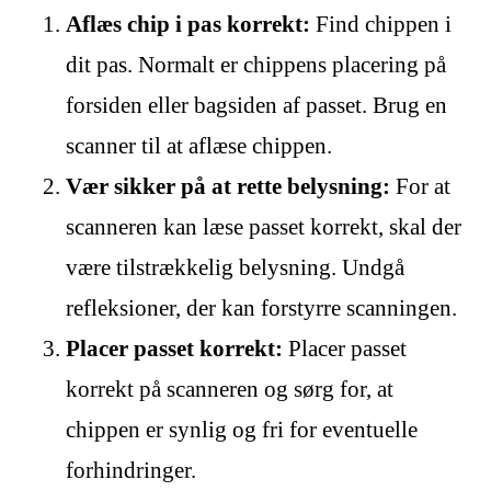
Aflæs chip i pas korrekt:
Find chippen i
dit pas. Normalt er chippens placering på
forsiden eller bagsiden af passet. Brug en
scanner til at aflæse chippen.
Vær sikker på at rette belysning:
For at
scanneren kan læse passet korrekt, skal der
være tilstrækkelig belysning. Undgå
refleksioner, der kan forstyrre scanningen.
Placer passet korrekt:
Placer passet
korrekt på scanneren og sørg for, at
chippen er synlig og fri for eventuelle
forhindringer.