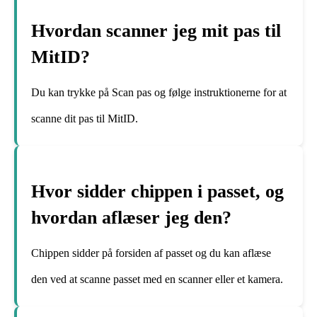
Hvordan scanner jeg mit pas til
MitID?
Du kan trykke på Scan pas og følge instruktionerne for at
scanne dit pas til MitID.
Hvor sidder chippen i passet, og
hvordan aflæser jeg den?
Chippen sidder på forsiden af passet og du kan aflæse
den ved at scanne passet med en scanner eller et kamera.