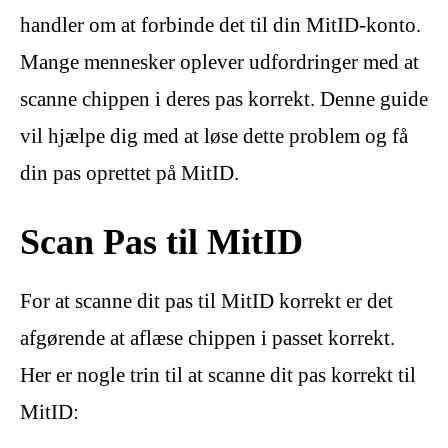
handler om at forbinde det til din MitID-konto.
Mange mennesker oplever udfordringer med at
scanne chippen i deres pas korrekt. Denne guide
vil hjælpe dig med at løse dette problem og få
din pas oprettet på MitID.
Scan Pas til MitID
For at scanne dit pas til MitID korrekt er det
afgørende at aflæse chippen i passet korrekt.
Her er nogle trin til at scanne dit pas korrekt til
MitID: