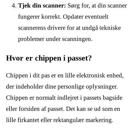
Tjek din scanner:
Sørg for, at din scanner
fungerer korrekt. Opdater eventuelt
scannerens drivere for at undgå tekniske
problemer under scanningen.
Hvor er chippen i passet?
Chippen i dit pas er en lille elektronisk enhed,
der indeholder dine personlige oplysninger.
Chippen er normalt indlejret i passets bagside
eller forsiden af passet. Det kan se ud som en
lille firkantet eller rektangulær markering.