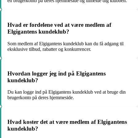
en brugerkonto på deres hjemmeside og tilmelde dig klubben.
Hvad er fordelene ved at være medlem af
Elgigantens kundeklub?
Som medlem af Elgigantens kundeklub kan du få adgang til
eksklusive tilbud, rabatter og konkurrencer.
Hvordan logger jeg ind på Elgigantens
kundeklub?
Du kan logge ind på Elgigantens kundeklub ved at bruge din
brugerkonto på deres hjemmeside.
Hvad koster det at være medlem af Elgigantens
kundeklub?