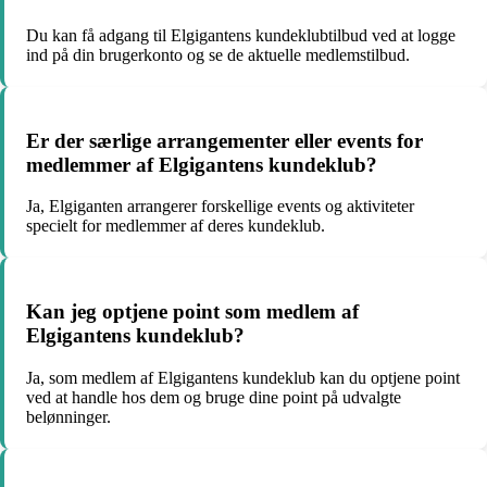
Du kan få adgang til Elgigantens kundeklubtilbud ved at logge
ind på din brugerkonto og se de aktuelle medlemstilbud.
Er der særlige arrangementer eller events for
medlemmer af Elgigantens kundeklub?
Ja, Elgiganten arrangerer forskellige events og aktiviteter
specielt for medlemmer af deres kundeklub.
Kan jeg optjene point som medlem af
Elgigantens kundeklub?
Ja, som medlem af Elgigantens kundeklub kan du optjene point
ved at handle hos dem og bruge dine point på udvalgte
belønninger.