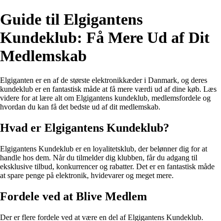
Guide til Elgigantens
Kundeklub: Få Mere Ud af Dit
Medlemskab
Elgiganten er en af de største elektronikkæder i Danmark, og deres
kundeklub er en fantastisk måde at få mere værdi ud af dine køb. Læs
videre for at lære alt om Elgigantens kundeklub, medlemsfordele og
hvordan du kan få det bedste ud af dit medlemskab.
Hvad er Elgigantens Kundeklub?
Elgigantens Kundeklub er en loyalitetsklub, der belønner dig for at
handle hos dem. Når du tilmelder dig klubben, får du adgang til
eksklusive tilbud, konkurrencer og rabatter. Det er en fantastisk måde
at spare penge på elektronik, hvidevarer og meget mere.
Fordele ved at Blive Medlem
Der er flere fordele ved at være en del af Elgigantens Kundeklub.