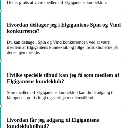
Det er gratis at være medlem af Elgigantens kundeklub.
Hvordan deltager jeg i Elgigantens Spin og Vind
konkurrence?
Du kan deltage i Spin og Vind konkurrencen ved at være
medlem af Elgigantens kundeklub og følge instruktionerne på
deres hjemmeside.
Hvilke specielle tilbud kan jeg få som medlem af
Elgigantens kundeklub?
Som medlem af Elgigantens kundeklub kan du få adgang til
klubpriser, gratis fragt og særlige medlemstilbud.
Hvordan får jeg adgang til Elgigantens
kundeklubtilbud?