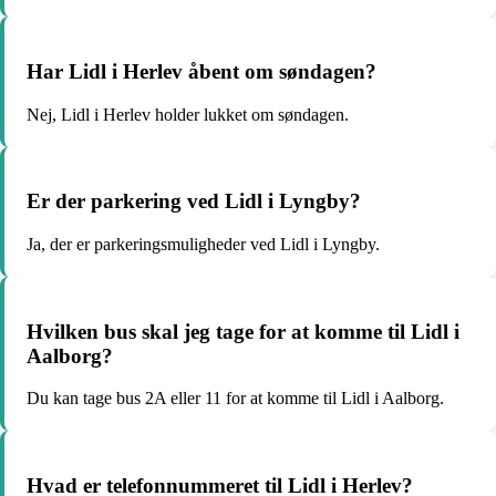
Har Lidl i Herlev åbent om søndagen?
Nej, Lidl i Herlev holder lukket om søndagen.
Er der parkering ved Lidl i Lyngby?
Ja, der er parkeringsmuligheder ved Lidl i Lyngby.
Hvilken bus skal jeg tage for at komme til Lidl i
Aalborg?
Du kan tage bus 2A eller 11 for at komme til Lidl i Aalborg.
Hvad er telefonnummeret til Lidl i Herlev?