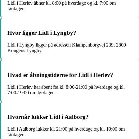
Lidl i Herlev åbner kl. 8:00 på hverdage og kl. 7:00 om
lørdagen.
Hvor ligger Lidl i Lyngby?
Lidl i Lyngby ligger på adressen Klampenborgvej 239, 2800
Kongens Lyngby.
Hvad er åbningstiderne for Lidl i Herlev?
Lidl i Herlev har åbent fra kl. 8:00-21:00 på hverdage og kl.
7:00-19:00 om lørdagen.
Hvornår lukker Lidl i Aalborg?
Lidl i Aalborg lukker kl. 21:00 på hverdage og kl. 19:00 om
lørdagen.