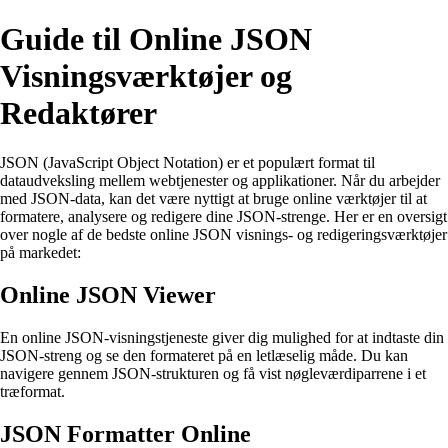
Guide til Online JSON
Visningsværktøjer og
Redaktører
JSON (JavaScript Object Notation) er et populært format til
dataudveksling mellem webtjenester og applikationer. Når du arbejder
med JSON-data, kan det være nyttigt at bruge online værktøjer til at
formatere, analysere og redigere dine JSON-strenge. Her er en oversigt
over nogle af de bedste online JSON visnings- og redigeringsværktøjer
på markedet:
Online JSON Viewer
En online JSON-visningstjeneste giver dig mulighed for at indtaste din
JSON-streng og se den formateret på en letlæselig måde. Du kan
navigere gennem JSON-strukturen og få vist nøgleværdiparrene i et
træformat.
JSON Formatter Online