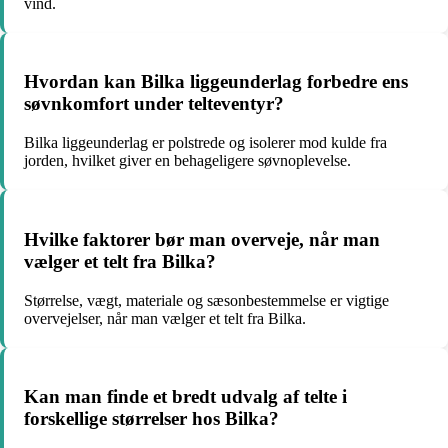
vind.
Hvordan kan Bilka liggeunderlag forbedre ens
søvnkomfort under telteventyr?
Bilka liggeunderlag er polstrede og isolerer mod kulde fra
jorden, hvilket giver en behageligere søvnoplevelse.
Hvilke faktorer bør man overveje, når man
vælger et telt fra Bilka?
Størrelse, vægt, materiale og sæsonbestemmelse er vigtige
overvejelser, når man vælger et telt fra Bilka.
Kan man finde et bredt udvalg af telte i
forskellige størrelser hos Bilka?