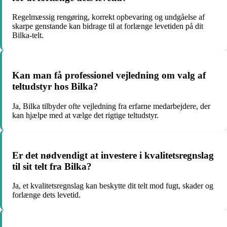
Regelmæssig rengøring, korrekt opbevaring og undgåelse af
skarpe genstande kan bidrage til at forlænge levetiden på dit
Bilka-telt.
Kan man få professionel vejledning om valg af
teltudstyr hos Bilka?
Ja, Bilka tilbyder ofte vejledning fra erfarne medarbejdere, der
kan hjælpe med at vælge det rigtige teltudstyr.
Er det nødvendigt at investere i kvalitetsregnslag
til sit telt fra Bilka?
Ja, et kvalitetsregnslag kan beskytte dit telt mod fugt, skader og
forlænge dets levetid.