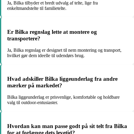
Ja, Bilka tilbyder et bredt udvalg af telte, lige fra
enkeltmandstelte til familietelte.
Er Bilka regnslag lette at montere og
transportere?
Ja, Bilka regnslag er designet til nem montering og transport,
hvilket gør dem ideelle til udendørs brug.
Hvad adskiller Bilka liggeunderlag fra andre
mærker på markedet?
Bilka liggeunderlag er prisvenlige, komfortable og holdbare
valg til outdoor-entusiaster.
Hvordan kan man passe godt på sit telt fra Bilka
for at forlænge dets levetid?