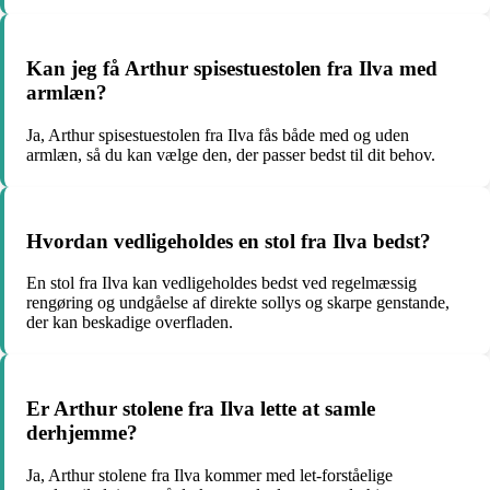
Kan jeg få Arthur spisestuestolen fra Ilva med
armlæn?
Ja, Arthur spisestuestolen fra Ilva fås både med og uden
armlæn, så du kan vælge den, der passer bedst til dit behov.
Hvordan vedligeholdes en stol fra Ilva bedst?
En stol fra Ilva kan vedligeholdes bedst ved regelmæssig
rengøring og undgåelse af direkte sollys og skarpe genstande,
der kan beskadige overfladen.
Er Arthur stolene fra Ilva lette at samle
derhjemme?
Ja, Arthur stolene fra Ilva kommer med let-forståelige