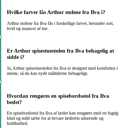
Hvilke farver fås Arthur stolene fra Ilva i?
Arthur stolene fra Ilva fås i forskellige farver, herunder sort,
hvid og nuancer af træ.
Er Arthur spisestuestolen fra Ilva behagelig at
sidde i?
Ja, Arthur spisestuestolen fra Ilva er designet med komforten i
mente, så du kan nyde måltiderne behageligt.
Hvordan rengøres en spisebordsstol fra Ilva
bedst?
En spisebordsstol fra Ilva af læder kan rengøres med en fugtig
klud og mild sæbe for at bevare læderets udseende og
holdbarhed.