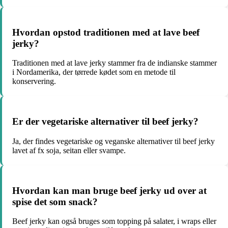
Hvordan opstod traditionen med at lave beef
jerky?
Traditionen med at lave jerky stammer fra de indianske stammer
i Nordamerika, der tørrede kødet som en metode til
konservering.
Er der vegetariske alternativer til beef jerky?
Ja, der findes vegetariske og veganske alternativer til beef jerky
lavet af fx soja, seitan eller svampe.
Hvordan kan man bruge beef jerky ud over at
spise det som snack?
Beef jerky kan også bruges som topping på salater, i wraps eller