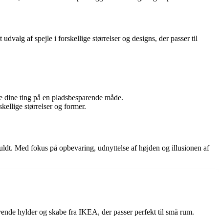
 udvalg af spejle i forskellige størrelser og designs, der passer til
 dine ting på en pladsbesparende måde.
kellige størrelser og former.
uldt. Med fokus på opbevaring, udnyttelse af højden og illusionen af
ende hylder og skabe fra IKEA, der passer perfekt til små rum.