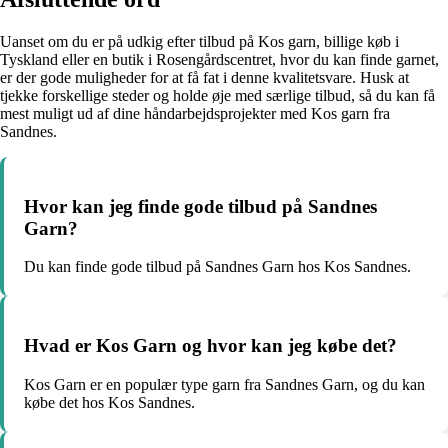
Uanset om du er på udkig efter tilbud på Kos garn, billige køb i
Tyskland eller en butik i Rosengårdscentret, hvor du kan finde garnet,
er der gode muligheder for at få fat i denne kvalitetsvare. Husk at
tjekke forskellige steder og holde øje med særlige tilbud, så du kan få
mest muligt ud af dine håndarbejdsprojekter med Kos garn fra
Sandnes.
Hvor kan jeg finde gode tilbud på Sandnes
Garn?
Du kan finde gode tilbud på Sandnes Garn hos Kos Sandnes.
Hvad er Kos Garn og hvor kan jeg købe det?
Kos Garn er en populær type garn fra Sandnes Garn, og du kan
købe det hos Kos Sandnes.