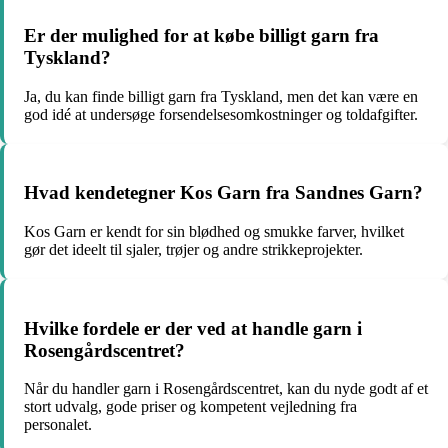
Er der mulighed for at købe billigt garn fra
Tyskland?
Ja, du kan finde billigt garn fra Tyskland, men det kan være en
god idé at undersøge forsendelsesomkostninger og toldafgifter.
Hvad kendetegner Kos Garn fra Sandnes Garn?
Kos Garn er kendt for sin blødhed og smukke farver, hvilket
gør det ideelt til sjaler, trøjer og andre strikkeprojekter.
Hvilke fordele er der ved at handle garn i
Rosengårdscentret?
Når du handler garn i Rosengårdscentret, kan du nyde godt af et
stort udvalg, gode priser og kompetent vejledning fra
personalet.