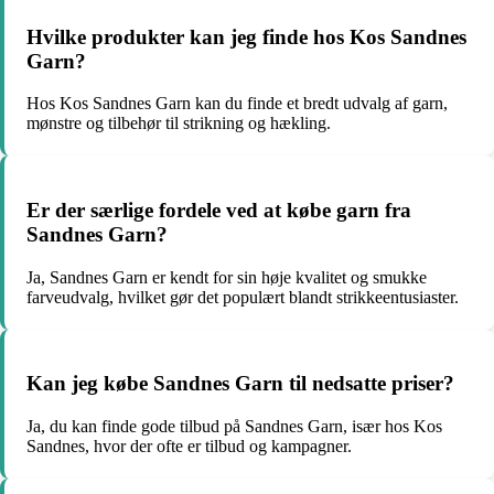
Hvilke produkter kan jeg finde hos Kos Sandnes
Garn?
Hos Kos Sandnes Garn kan du finde et bredt udvalg af garn,
mønstre og tilbehør til strikning og hækling.
Er der særlige fordele ved at købe garn fra
Sandnes Garn?
Ja, Sandnes Garn er kendt for sin høje kvalitet og smukke
farveudvalg, hvilket gør det populært blandt strikkeentusiaster.
Kan jeg købe Sandnes Garn til nedsatte priser?
Ja, du kan finde gode tilbud på Sandnes Garn, især hos Kos
Sandnes, hvor der ofte er tilbud og kampagner.