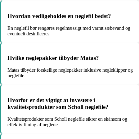
Hvordan vedligeholdes en neglefil bedst?
En neglefil bør rengøres regelmæssigt med varmt sæbevand og
eventuelt desinficeres.
Hvilke neglepakker tilbyder Matas?
Matas tilbyder forskellige neglepakker inklusive negleklipper og
neglefile.
Hvorfor er det vigtigt at investere i
kvalitetsprodukter som Scholl neglefile?
Kvalitetsprodukter som Scholl neglefile sikrer en skånsom og
effektiv filning af neglene.