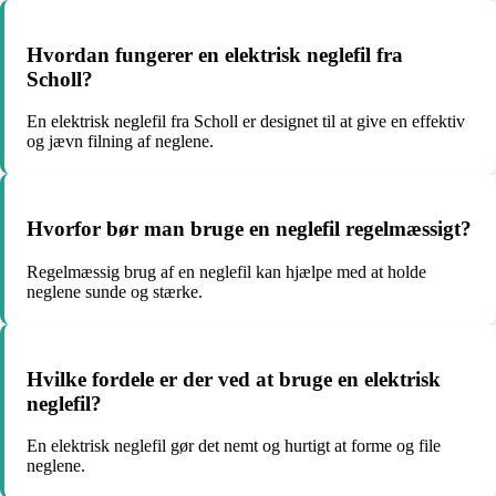
Hvordan fungerer en elektrisk neglefil fra
Scholl?
En elektrisk neglefil fra Scholl er designet til at give en effektiv
og jævn filning af neglene.
Hvorfor bør man bruge en neglefil regelmæssigt?
Regelmæssig brug af en neglefil kan hjælpe med at holde
neglene sunde og stærke.
Hvilke fordele er der ved at bruge en elektrisk
neglefil?
En elektrisk neglefil gør det nemt og hurtigt at forme og file
neglene.