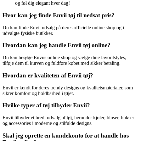
og føl dig elegant hver dag!
Hvor kan jeg finde Envii tøj til nedsat pris?
Du kan finde Envii udsalg på deres officielle online shop og i
udvalgte fysiske butikker.
Hvordan kan jeg handle Envii tøj online?
Du kan besøge Enviis online shop og vælge dine favoritstyles,
tilføje dem til kurven og fuldføre købet med sikker betaling.
Hvordan er kvaliteten af Envii tøj?
Envii er kendt for deres trendy designs og kvalitetsmaterialer, som
sikrer komfort og holdbarhed i tøjet.
Hvilke typer af tøj tilbyder Envii?
Envii tilbyder et bredt udvalg af tøj, herunder kjoler, bluser, bukser
og accessories i moderne og stilfulde designs.
Skal jeg oprette en kundekonto for at handle hos