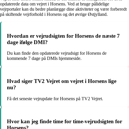
opdaterede data om vejret i Horsens. Ved at bruge pålidelige
vejrportaler kan du bedre planlægge dine aktiviteter og være forberedt
på skiftende vejrforhold i Horsens og det øvrige Østjylland.
Hvordan er vejrudsigten for Horsens de næste 7
dage ifølge DMI?
Du kan finde den opdaterede vejrudsigt for Horsens de
kommende 7 dage på DMIs hjemmeside.
Hvad siger TV2 Vejret om vejret i Horsens lige
nu?
Få det seneste vejrupdate for Horsens på TV2 Vejret.
Hvor kan jeg finde time for time-vejrudsigten for
Horsens?