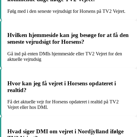
Følg med i den seneste vejrudsigt for Horsens på TV2 Vejret.
Hvilken hjemmeside kan jeg besøge for at få den
seneste vejrudsigt for Horsens?
Gå ind på enten DMIs hjemmeside eller TV2 Vejret for den
aktuelle vejrudsig
Hvor kan jeg få vejret i Horsens opdateret i
realtid?
Få det aktuelle vejr for Horsens opdateret i realtid på TV2
Vejret eller hos DMI.
Hvad siger DMI om vejret i Nordjylland ifølge